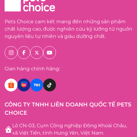
Pets Choice cam kết mang đến những sản phẩm
chất lượng cao, được nghiên cứu kỹ lưỡng từ nguồn
nguyên liệu tự nhiên và giàu dưỡng chất.
Gian hàng chính hãng:
CÔNG TY TNHH LIÊN DOANH QUỐC TẾ PETS
CHOICE
Lô CN-03, Cụm Công nghiệp Đông Khoái Châu,
xã Việt Tiến, tỉnh Hưng Yên, Việt Nam.