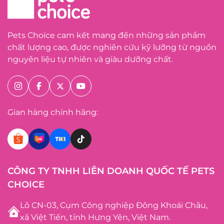
Pets Choice cam kết mang đến những sản phẩm
chất lượng cao, được nghiên cứu kỹ lưỡng từ nguồn
nguyên liệu tự nhiên và giàu dưỡng chất.
Gian hàng chính hãng:
CÔNG TY TNHH LIÊN DOANH QUỐC TẾ PETS
CHOICE
Lô CN-03, Cụm Công nghiệp Đông Khoái Châu,
xã Việt Tiến, tỉnh Hưng Yên, Việt Nam.