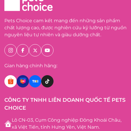
Pets Choice cam kết mang đến những sản phẩm
chất lượng cao, được nghiên cứu kỹ lưỡng từ nguồn
nguyên liệu tự nhiên và giàu dưỡng chất.
Gian hàng chính hãng:
CÔNG TY TNHH LIÊN DOANH QUỐC TẾ PETS
CHOICE
Lô CN-03, Cụm Công nghiệp Đông Khoái Châu,
xã Việt Tiến, tỉnh Hưng Yên, Việt Nam.