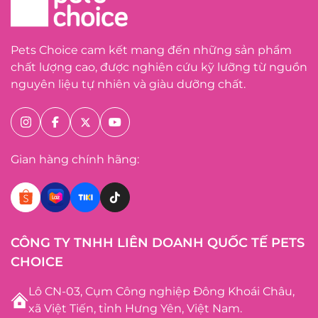
Pets Choice cam kết mang đến những sản phẩm
chất lượng cao, được nghiên cứu kỹ lưỡng từ nguồn
nguyên liệu tự nhiên và giàu dưỡng chất.
Gian hàng chính hãng:
CÔNG TY TNHH LIÊN DOANH QUỐC TẾ PETS
CHOICE
Lô CN-03, Cụm Công nghiệp Đông Khoái Châu,
xã Việt Tiến, tỉnh Hưng Yên, Việt Nam.