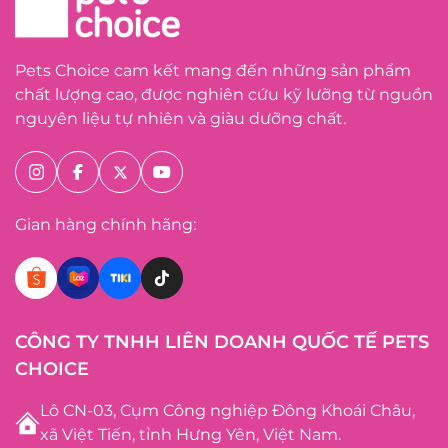
Pets Choice cam kết mang đến những sản phẩm
chất lượng cao, được nghiên cứu kỹ lưỡng từ nguồn
nguyên liệu tự nhiên và giàu dưỡng chất.
Gian hàng chính hãng:
CÔNG TY TNHH LIÊN DOANH QUỐC TẾ PETS
CHOICE
Lô CN-03, Cụm Công nghiệp Đông Khoái Châu,
xã Việt Tiến, tỉnh Hưng Yên, Việt Nam.