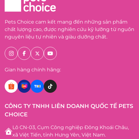
Pets Choice cam kết mang đến những sản phẩm
chất lượng cao, được nghiên cứu kỹ lưỡng từ nguồn
nguyên liệu tự nhiên và giàu dưỡng chất.
Gian hàng chính hãng:
CÔNG TY TNHH LIÊN DOANH QUỐC TẾ PETS
CHOICE
Lô CN-03, Cụm Công nghiệp Đông Khoái Châu,
xã Việt Tiến, tỉnh Hưng Yên, Việt Nam.