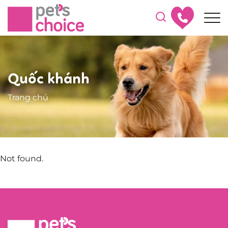
Quốc khánh
Trang chủ
Not found.