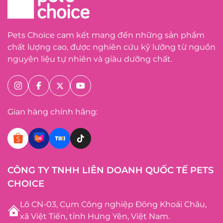
Pets Choice cam kết mang đến những sản phẩm
chất lượng cao, được nghiên cứu kỹ lưỡng từ nguồn
nguyên liệu tự nhiên và giàu dưỡng chất.
Gian hàng chính hãng:
CÔNG TY TNHH LIÊN DOANH QUỐC TẾ PETS
CHOICE
Lô CN-03, Cụm Công nghiệp Đông Khoái Châu,
xã Việt Tiến, tỉnh Hưng Yên, Việt Nam.