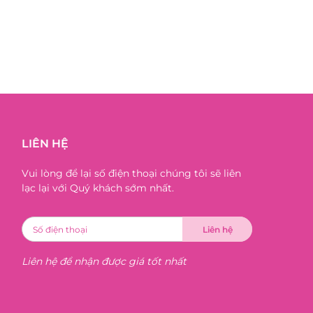
LIÊN HỆ
Vui lòng để lại số điện thoại chúng tôi sẽ liên
lạc lại với Quý khách sớm nhất.
Liên hệ để nhận được giá tốt nhất