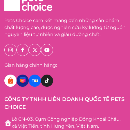
Pets Choice cam kết mang đến những sản phẩm
chất lượng cao, được nghiên cứu kỹ lưỡng từ nguồn
nguyên liệu tự nhiên và giàu dưỡng chất.
Gian hàng chính hãng:
CÔNG TY TNHH LIÊN DOANH QUỐC TẾ PETS
CHOICE
Lô CN-03, Cụm Công nghiệp Đông Khoái Châu,
xã Việt Tiến, tỉnh Hưng Yên, Việt Nam.