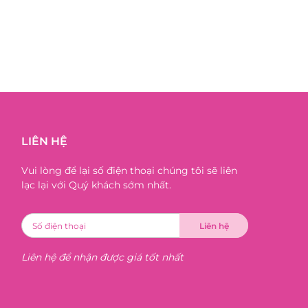
LIÊN HỆ
Vui lòng để lại số điện thoại chúng tôi sẽ liên
lạc lại với Quý khách sớm nhất.
Liên hệ để nhận được giá tốt nhất