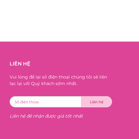
LIÊN HỆ
Vui lòng để lại số điện thoại chúng tôi sẽ liên
lạc lại với Quý khách sớm nhất.
Liên hệ để nhận được giá tốt nhất