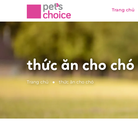
Trang chủ
thức ăn cho chó
Trang chủ
thức ăn cho chó