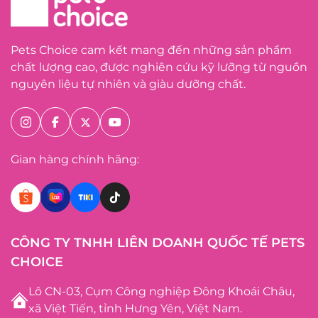
Pets Choice cam kết mang đến những sản phẩm
chất lượng cao, được nghiên cứu kỹ lưỡng từ nguồn
nguyên liệu tự nhiên và giàu dưỡng chất.
Gian hàng chính hãng:
CÔNG TY TNHH LIÊN DOANH QUỐC TẾ PETS
CHOICE
Lô CN-03, Cụm Công nghiệp Đông Khoái Châu,
xã Việt Tiến, tỉnh Hưng Yên, Việt Nam.