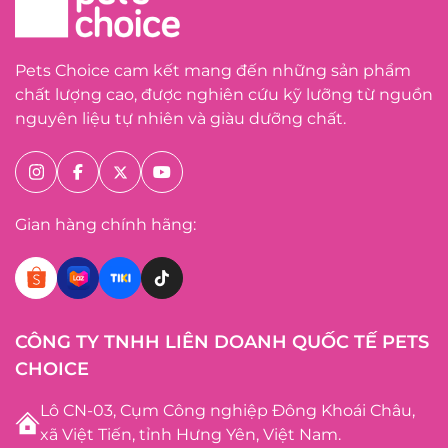
Pets Choice cam kết mang đến những sản phẩm
chất lượng cao, được nghiên cứu kỹ lưỡng từ nguồn
nguyên liệu tự nhiên và giàu dưỡng chất.
Gian hàng chính hãng:
CÔNG TY TNHH LIÊN DOANH QUỐC TẾ PETS
CHOICE
Lô CN-03, Cụm Công nghiệp Đông Khoái Châu,
xã Việt Tiến, tỉnh Hưng Yên, Việt Nam.