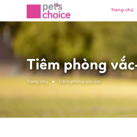
Trang chủ
Tiêm phòng vắc
Trang chủ
Tiêm phòng vắc-xin