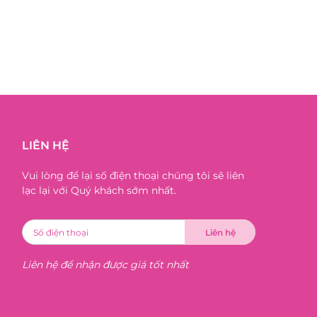
LIÊN HỆ
Vui lòng để lại số điện thoại chúng tôi sẽ liên
lạc lại với Quý khách sớm nhất.
Liên hệ để nhận được giá tốt nhất