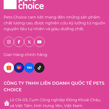
Pets Choice cam kết mang đến những sản phẩm
chất lượng cao, được nghiên cứu kỹ lưỡng từ nguồn
nguyên liệu tự nhiên và giàu dưỡng chất.
Gian hàng chính hãng:
CÔNG TY TNHH LIÊN DOANH QUỐC TẾ PETS
CHOICE
Lô CN-03, Cụm Công nghiệp Đông Khoái Châu,
xã Việt Tiến, tỉnh Hưng Yên, Việt Nam.