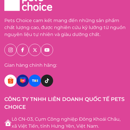
Pets Choice cam kết mang đến những sản phẩm
chất lượng cao, được nghiên cứu kỹ lưỡng từ nguồn
nguyên liệu tự nhiên và giàu dưỡng chất.
Gian hàng chính hãng:
CÔNG TY TNHH LIÊN DOANH QUỐC TẾ PETS
CHOICE
Lô CN-03, Cụm Công nghiệp Đông Khoái Châu,
xã Việt Tiến, tỉnh Hưng Yên, Việt Nam.