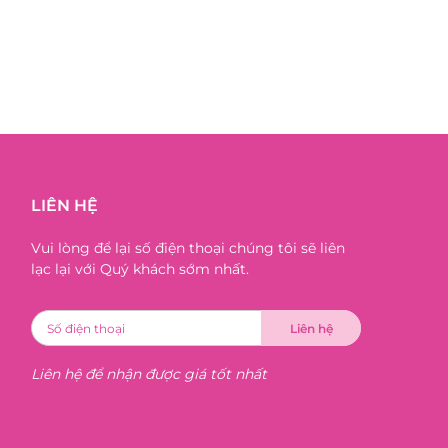
LIÊN HỆ
Vui lòng để lại số điện thoại chúng tôi sẽ liên
lạc lại với Quý khách sớm nhất.
Liên hệ để nhận được giá tốt nhất