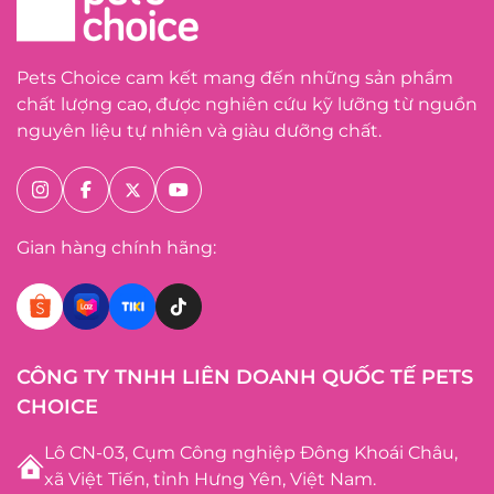
Pets Choice cam kết mang đến những sản phẩm
chất lượng cao, được nghiên cứu kỹ lưỡng từ nguồn
nguyên liệu tự nhiên và giàu dưỡng chất.
Gian hàng chính hãng:
CÔNG TY TNHH LIÊN DOANH QUỐC TẾ PETS
CHOICE
Lô CN-03, Cụm Công nghiệp Đông Khoái Châu,
xã Việt Tiến, tỉnh Hưng Yên, Việt Nam.