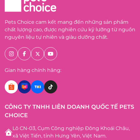
Pets Choice cam kết mang đến những sản phẩm
chất lượng cao, được nghiên cứu kỹ lưỡng từ nguồn
nguyên liệu tự nhiên và giàu dưỡng chất.
Gian hàng chính hãng:
CÔNG TY TNHH LIÊN DOANH QUỐC TẾ PETS
CHOICE
Lô CN-03, Cụm Công nghiệp Đông Khoái Châu,
xã Việt Tiến, tỉnh Hưng Yên, Việt Nam.