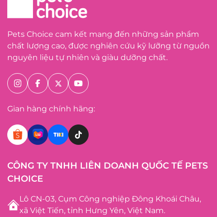
Pets Choice cam kết mang đến những sản phẩm
chất lượng cao, được nghiên cứu kỹ lưỡng từ nguồn
nguyên liệu tự nhiên và giàu dưỡng chất.
Gian hàng chính hãng:
CÔNG TY TNHH LIÊN DOANH QUỐC TẾ PETS
CHOICE
Lô CN-03, Cụm Công nghiệp Đông Khoái Châu,
xã Việt Tiến, tỉnh Hưng Yên, Việt Nam.