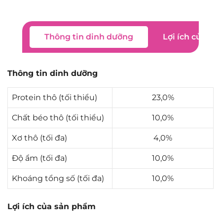
Thông tin dinh dưỡng
Lợi ích của s
Thông tin dinh dưỡng
Protein thô (tối thiểu)
23,0%
Chất béo thô (tối thiểu)
10,0%
Xơ thô (tối đa)
4,0%
Độ ẩm (tối đa)
10,0%
Khoáng tổng số (tối đa)
10,0%
Lợi ích của sản phẩm