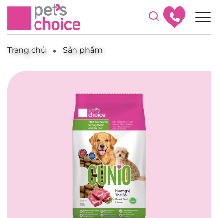
Trang chủ
Sản phẩm