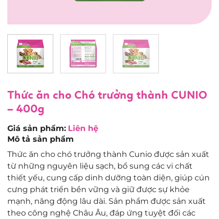
Thức ăn cho Chó trưởng thành CUNIO
– 400g
Giá sản phẩm:
Liên hệ
Mô tả sản phẩm
Thức ăn cho chó trưởng thành Cunio được sản xuất
từ những nguyên liệu sạch, bổ sung các vi chất
thiết yếu, cung cấp dinh dưỡng toàn diện, giúp cún
cưng phát triển bền vững và giữ được sự khỏe
mạnh, năng động lâu dài. Sản phẩm được sản xuất
theo công nghệ Châu Âu, đáp ứng tuyệt đối các