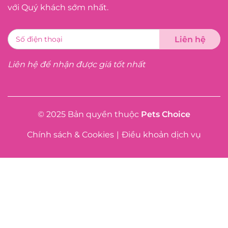
với Quý khách sớm nhất.
Liên hệ để nhận được giá tốt nhất
© 2025 Bản quyền thuộc
Pets Choice
Chính sách & Cookies
|
Điều khoản dịch vụ