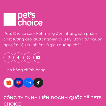
Pets Choice cam kết mang đến những sản phẩm
chất lượng cao, được nghiên cứu kỹ lưỡng từ nguồn
nguyên liệu tự nhiên và giàu dưỡng chất.
Gian hàng chính hãng:
CÔNG TY TNHH LIÊN DOANH QUỐC TẾ PETS
CHOICE