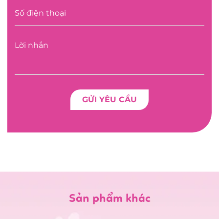
Sản phẩm khác