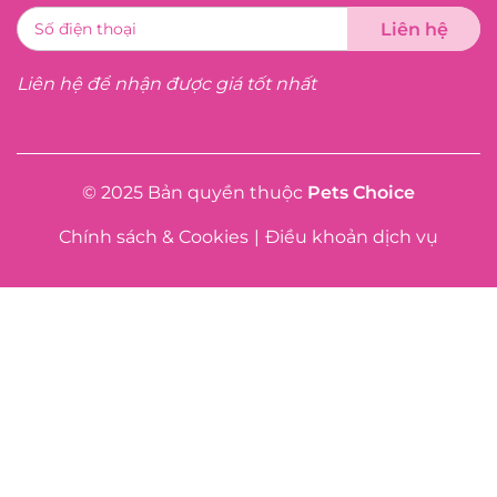
Liên hệ để nhận được giá tốt nhất
© 2025 Bản quyền thuộc
Pets Choice
Chính sách & Cookies
|
Điều khoản dịch vụ