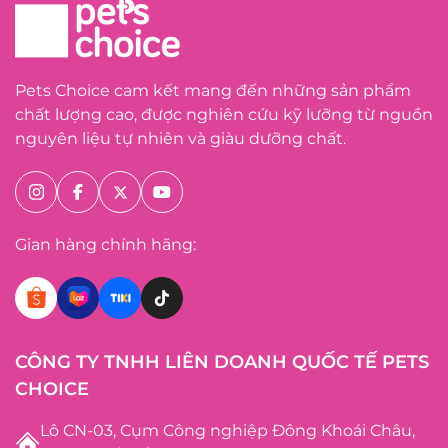
Pets Choice cam kết mang đến những sản phẩm
chất lượng cao, được nghiên cứu kỹ lưỡng từ nguồn
nguyên liệu tự nhiên và giàu dưỡng chất.
Gian hàng chính hãng:
CÔNG TY TNHH LIÊN DOANH QUỐC TẾ PETS
CHOICE
Lô CN-03, Cụm Công nghiệp Đông Khoái Châu,