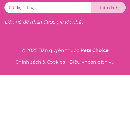
Liên hệ để nhận được giá tốt nhất
© 2025 Bản quyền thuộc
Pets Choice
Chính sách & Cookies
|
Điều khoản dịch vụ