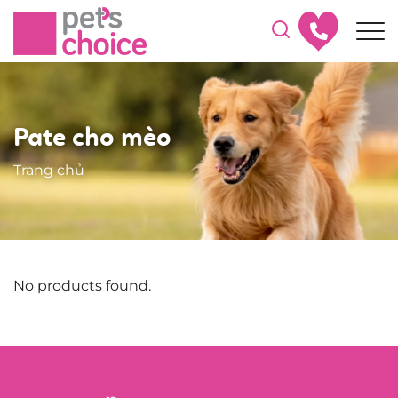
Pate cho mèo
Trang chủ
No products found.