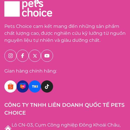
Pets Choice cam kết mang đến những sản phẩm
chất lượng cao, được nghiên cứu kỹ lưỡng từ nguồn
nguyên liệu tự nhiên và giàu dưỡng chất.
Gian hàng chính hãng:
CÔNG TY TNHH LIÊN DOANH QUỐC TẾ PETS
CHOICE
Lô CN-03, Cụm Công nghiệp Đông Khoái Châu,