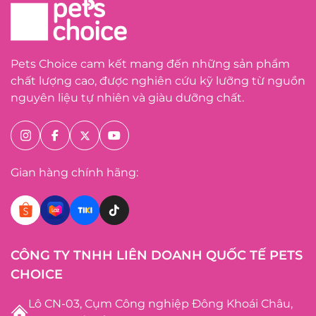
Pets Choice cam kết mang đến những sản phẩm
chất lượng cao, được nghiên cứu kỹ lưỡng từ nguồn
nguyên liệu tự nhiên và giàu dưỡng chất.
Gian hàng chính hãng:
CÔNG TY TNHH LIÊN DOANH QUỐC TẾ PETS
CHOICE
Lô CN-03, Cụm Công nghiệp Đông Khoái Châu,