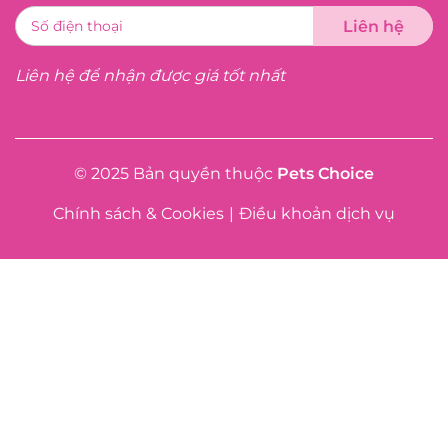
Liên hệ để nhận được giá tốt nhất
© 2025 Bản quyền thuộc
Pets Choice
Chính sách & Cookies
|
Điều khoản dịch vụ