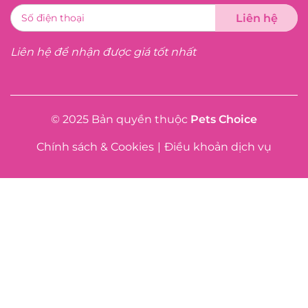
Liên hệ để nhận được giá tốt nhất
© 2025 Bản quyền thuộc
Pets Choice
Chính sách & Cookies
|
Điều khoản dịch vụ