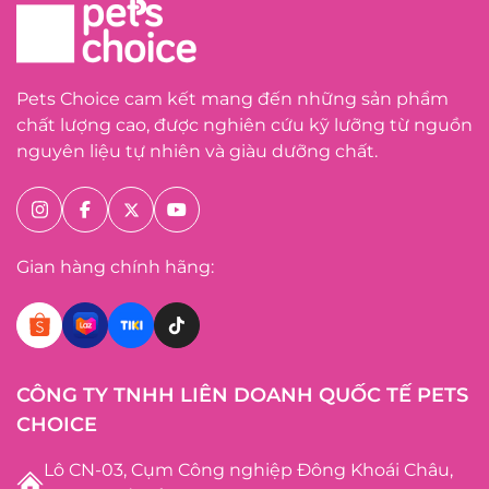
Pets Choice cam kết mang đến những sản phẩm
chất lượng cao, được nghiên cứu kỹ lưỡng từ nguồn
nguyên liệu tự nhiên và giàu dưỡng chất.
Gian hàng chính hãng:
CÔNG TY TNHH LIÊN DOANH QUỐC TẾ PETS
CHOICE
Lô CN-03, Cụm Công nghiệp Đông Khoái Châu,