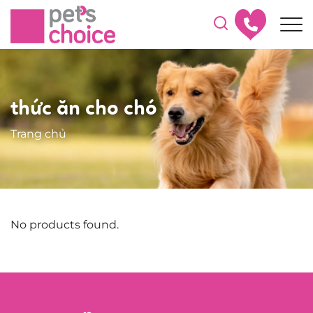
thức ăn cho chó
Trang chủ
No products found.