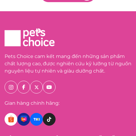
Pets Choice cam kết mang đến những sản phẩm
chất lượng cao, được nghiên cứu kỹ lưỡng từ nguồn
nguyên liệu tự nhiên và giàu dưỡng chất.
Gian hàng chính hãng: