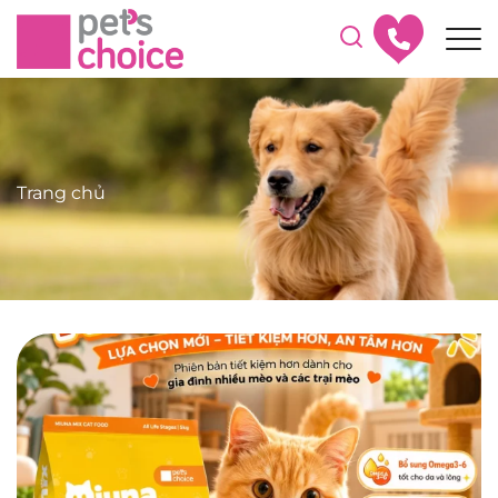
Trang chủ