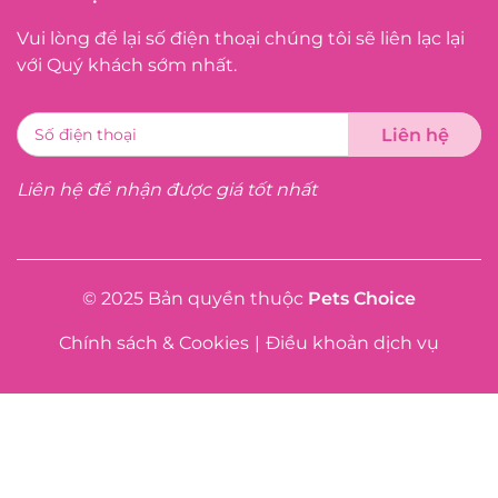
Vui lòng để lại số điện thoại chúng tôi sẽ liên lạc lại
với Quý khách sớm nhất.
Liên hệ để nhận được giá tốt nhất
© 2025 Bản quyền thuộc
Pets Choice
Chính sách & Cookies
|
Điều khoản dịch vụ