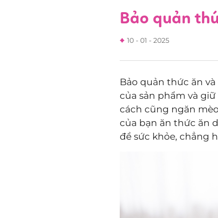
Bảo quản thứ
10 - 01 - 2025
Bảo quản thức ăn và 
của sản phẩm và giữ
cách cũng ngăn mèo 
của bạn ăn thức ăn 
đề sức khỏe, chẳng h