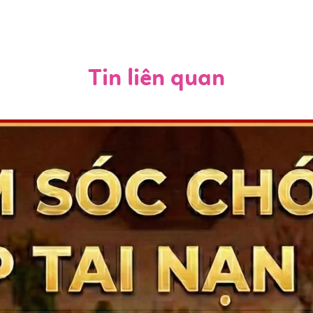
Tin liên quan