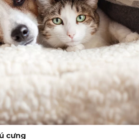
hú cưng