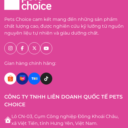
Pets Choice cam kết mang đến những sản phẩm
chất lượng cao, được nghiên cứu kỹ lưỡng từ nguồn
nguyên liệu tự nhiên và giàu dưỡng chất.
Gian hàng chính hãng:
CÔNG TY TNHH LIÊN DOANH QUỐC TẾ PETS
CHOICE
Lô CN-03, Cụm Công nghiệp Đông Khoái Châu,
xã Việt Tiến, tỉnh Hưng Yên, Việt Nam.