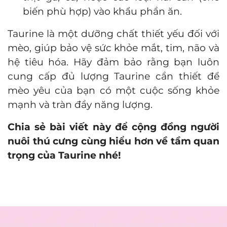
biến phù hợp) vào khẩu phần ăn.
Taurine là một dưỡng chất thiết yếu đối với
mèo, giúp bảo vệ sức khỏe mắt, tim, não và
hệ tiêu hóa. Hãy đảm bảo rằng bạn luôn
cung cấp đủ lượng Taurine cần thiết để
mèo yêu của bạn có một cuộc sống khỏe
mạnh và tràn đầy năng lượng.
Chia sẻ bài viết này để cộng đồng người
nuôi thú cưng cùng hiểu hơn về tầm quan
trọng của Taurine nhé!