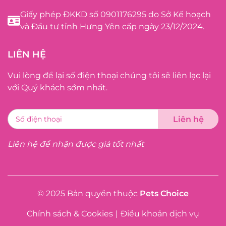
Giấy phép ĐKKD số 0901176295 do Sở Kế hoạch
và Đầu tư tỉnh Hưng Yên cấp ngày 23/12/2024.
LIÊN HỆ
Vui lòng để lại số điện thoại chúng tôi sẽ liên lạc lại
với Quý khách sớm nhất.
Liên hệ để nhận được giá tốt nhất
© 2025 Bản quyền thuộc
Pets Choice
Chính sách & Cookies
|
Điều khoản dịch vụ