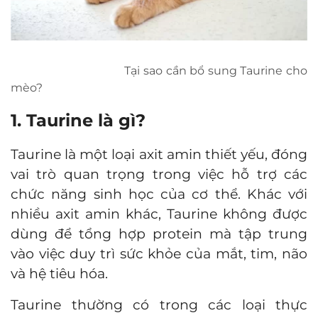
Tại sao cần bổ sung Taurine cho
mèo?
1. Taurine là gì?
Taurine là một loại axit amin thiết yếu, đóng
vai trò quan trọng trong việc hỗ trợ các
chức năng sinh học của cơ thể. Khác với
nhiều axit amin khác, Taurine không được
dùng để tổng hợp protein mà tập trung
vào việc duy trì sức khỏe của mắt, tim, não
và hệ tiêu hóa.
Taurine thường có trong các loại thực