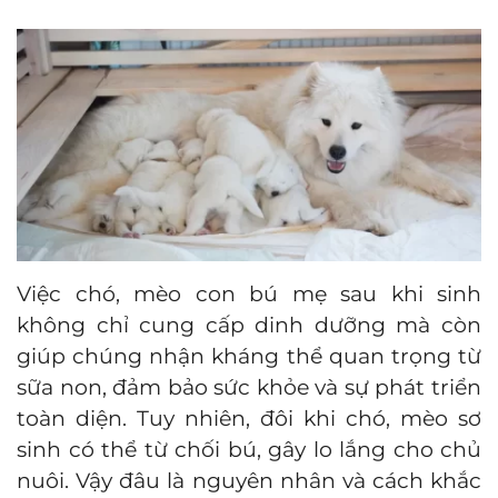
Việc chó, mèo con bú mẹ sau khi sinh
không chỉ cung cấp dinh dưỡng mà còn
giúp chúng nhận kháng thể quan trọng từ
sữa non, đảm bảo sức khỏe và sự phát triển
toàn diện. Tuy nhiên, đôi khi chó, mèo sơ
sinh có thể từ chối bú, gây lo lắng cho chủ
nuôi. Vậy đâu là nguyên nhân và cách khắc