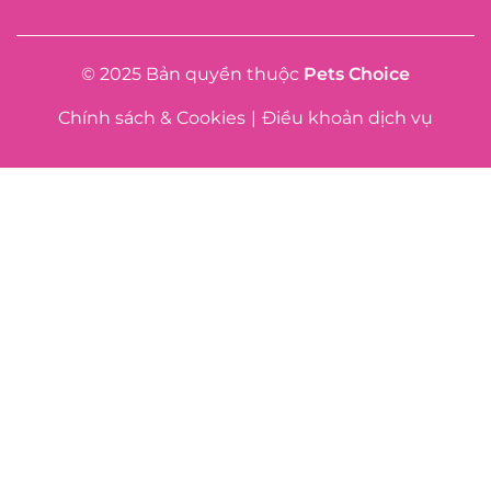
© 2025 Bản quyền thuộc
Pets Choice
Chính sách & Cookies
|
Điều khoản dịch vụ