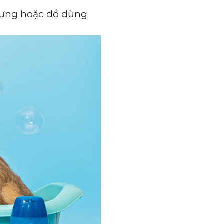
 cưng hoặc đồ dùng