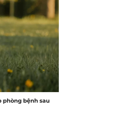
p phòng bệnh sau