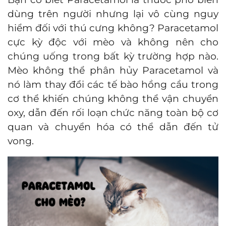
dùng trên người nhưng lại vô cùng nguy
hiểm đối với thú cưng không? Paracetamol
cực kỳ độc với mèo và không nên cho
chúng uống trong bất kỳ trường hợp nào.
Mèo không thể phân hủy Paracetamol và
nó làm thay đổi các tế bào hồng cầu trong
cơ thể khiến chúng không thể vận chuyển
oxy, dẫn đến rối loạn chức năng toàn bộ cơ
quan và chuyển hóa có thể dẫn đến tử
vong.