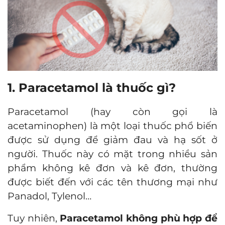
1. Paracetamol là thuốc gì?
Paracetamol (hay còn gọi là
acetaminophen) là một loại thuốc phổ biến
được sử dụng để giảm đau và hạ sốt ở
người. Thuốc này có mặt trong nhiều sản
phẩm không kê đơn và kê đơn, thường
được biết đến với các tên thương mại như
Panadol, Tylenol…
Tuy nhiên,
Paracetamol không phù hợp để