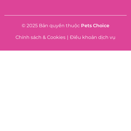
© 2025 Bản quyền thuộc
Pets Choice
Chính sách & Cookies
|
Điều khoản dịch vụ