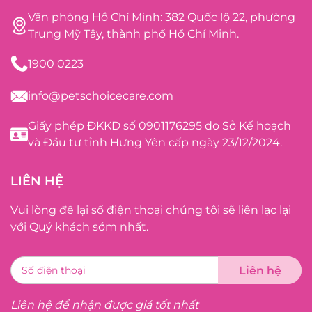
Văn phòng Hồ Chí Minh: 382 Quốc lộ 22, phường
Trung Mỹ Tây, thành phố Hồ Chí Minh.
1900 0223
info@petschoicecare.com
Giấy phép ĐKKD số 0901176295 do Sở Kế hoạch
và Đầu tư tỉnh Hưng Yên cấp ngày 23/12/2024.
LIÊN HỆ
Vui lòng để lại số điện thoại chúng tôi sẽ liên lạc lại
với Quý khách sớm nhất.
Liên hệ để nhận được giá tốt nhất