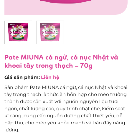
Pate MIUNA cá ngừ, cá nục Nhật và
khoai tây trong thạch – 70g
Giá sản phẩm:
Liên hệ
Sản phẩm Pate MIUNA cá ngừ, cá nục Nhật và khoai
tây trong thạch là thức ăn hỗn hợp cho mèo trưởng
thành được sản xuất với nguồn nguyên liệu tươi
ngon, chất lượng cao, quy trình chặt chẽ, kiểm soát
kĩ càng, cung cấp nguồn dưỡng chất thiết yếu, dễ
hấp thu, cho mèo yêu khỏe mạnh và tràn đầy năng
lượng.