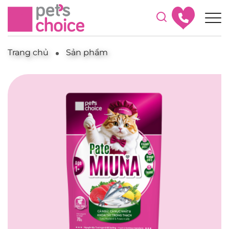
Trang chủ
Sản phẩm