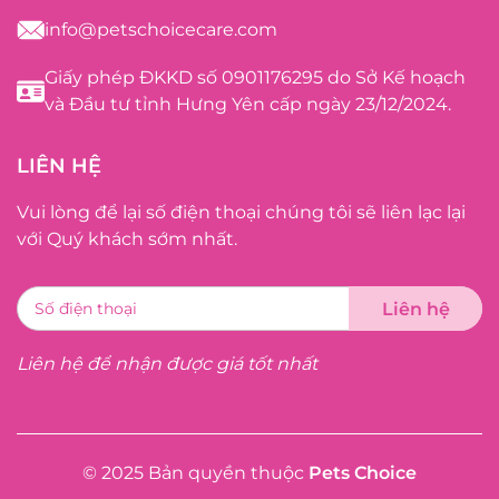
info@petschoicecare.com
Giấy phép ĐKKD số 0901176295 do Sở Kế hoạch
và Đầu tư tỉnh Hưng Yên cấp ngày 23/12/2024.
LIÊN HỆ
Vui lòng để lại số điện thoại chúng tôi sẽ liên lạc lại
với Quý khách sớm nhất.
Liên hệ để nhận được giá tốt nhất
© 2025 Bản quyền thuộc
Pets Choice