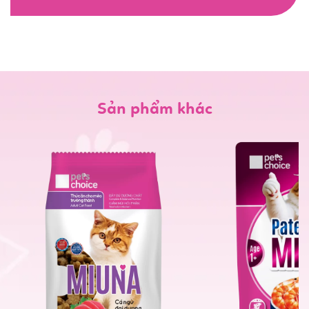
Sản phẩm khác