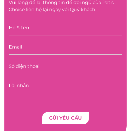
Vui lòng để lại thông tin để đội ngũ của Pet’s
Choice liên hệ lại ngay với Quý khách.