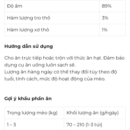
Độ ẩm
89%
Hàm lượng tro thô
3%
Hàm lượng xơ thô
1%
Hướng dẫn sử dụng
Cho ăn trực tiếp hoặc trộn với thức ăn hạt. Đảm bảo
dụng cụ ăn uống luôn sạch sẽ.
Lượng ăn hàng ngày có thể thay đổi tùy theo độ
tuổi, tính cách, mức độ hoạt động của mèo.
Gợi ý khẩu phần ăn
Trọng lượng mèo (kg)
Khối lượng ăn (g/ngày)
1 – 3
70 – 210 (1-3 túi)