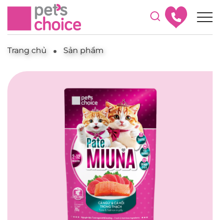
Trang chủ
Sản phẩm