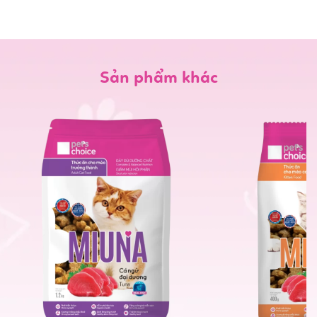
Sản phẩm khác