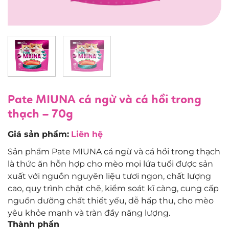
Pate MIUNA cá ngừ và cá hồi trong
thạch – 70g
Giá sản phẩm:
Liên hệ
Sản phẩm Pate MIUNA cá ngừ và cá hồi trong thạch
là thức ăn hỗn hợp cho mèo mọi lứa tuổi được sản
xuất với nguồn nguyên liệu tươi ngon, chất lượng
cao, quy trình chặt chẽ, kiểm soát kĩ càng, cung cấp
nguồn dưỡng chất thiết yếu, dễ hấp thu, cho mèo
yêu khỏe mạnh và tràn đầy năng lượng.
Thành phần