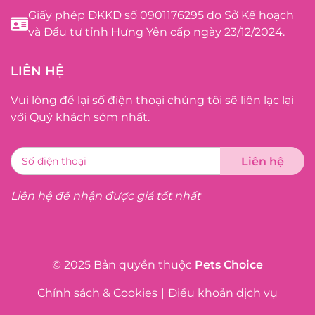
Giấy phép ĐKKD số 0901176295 do Sở Kế hoạch
và Đầu tư tỉnh Hưng Yên cấp ngày 23/12/2024.
LIÊN HỆ
Vui lòng để lại số điện thoại chúng tôi sẽ liên lạc lại
với Quý khách sớm nhất.
Liên hệ để nhận được giá tốt nhất
© 2025 Bản quyền thuộc
Pets Choice
Chính sách & Cookies
|
Điều khoản dịch vụ