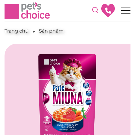
Trang chủ
Sản phẩm