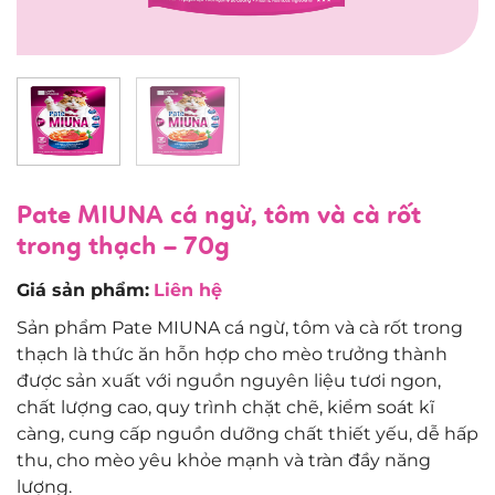
Pate MIUNA cá ngừ, tôm và cà rốt
trong thạch – 70g
Giá sản phẩm:
Liên hệ
Sản phẩm Pate MIUNA cá ngừ, tôm và cà rốt trong
thạch là thức ăn hỗn hợp cho mèo trưởng thành
được sản xuất với nguồn nguyên liệu tươi ngon,
chất lượng cao, quy trình chặt chẽ, kiểm soát kĩ
càng, cung cấp nguồn dưỡng chất thiết yếu, dễ hấp
thu, cho mèo yêu khỏe mạnh và tràn đầy năng
lượng.