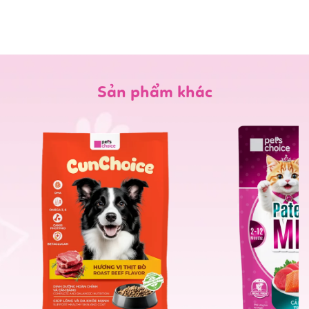
Sản phẩm khác