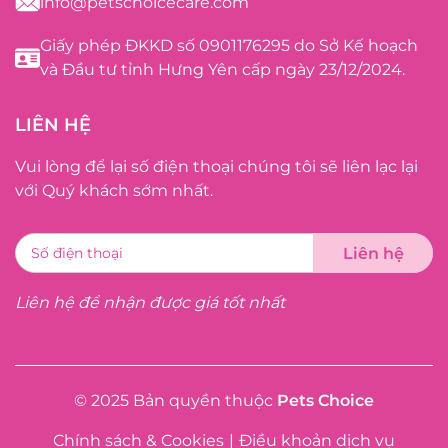
info@petschoicecare.com
Giấy phép ĐKKD số 0901176295 do Sở Kế hoạch
và Đầu tư tỉnh Hưng Yên cấp ngày 23/12/2024.
LIÊN HỆ
Vui lòng để lại số điện thoại chúng tôi sẽ liên lạc lại
với Quý khách sớm nhất.
Liên hệ để nhận được giá tốt nhất
© 2025 Bản quyền thuộc
Pets Choice
Chính sách & Cookies
|
Điều khoản dịch vụ