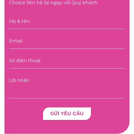
Choice liên hệ lại ngay với Quý khách.