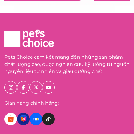
Pets Choice cam kết mang đến những sản phẩm
chất lượng cao, được nghiên cứu kỹ lưỡng từ nguồn
nguyên liệu tự nhiên và giàu dưỡng chất.
Gian hàng chính hãng: