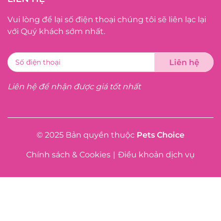
Vui lòng để lại số điện thoại chúng tôi sẽ liên lạc lại
với Quý khách sớm nhất.
Liên hệ để nhận được giá tốt nhất
© 2025 Bản quyền thuộc
Pets Choice
Chính sách & Cookies
|
Điều khoản dịch vụ