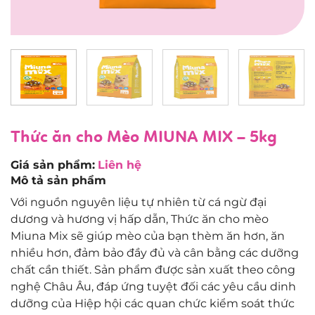
Thức ăn cho Mèo MIUNA MIX – 5kg
Giá sản phẩm:
Liên hệ
Mô tả sản phẩm
Với nguồn nguyên liệu tự nhiên từ cá ngừ đại
dương và hương vị hấp dẫn, Thức ăn cho mèo
Miuna Mix sẽ giúp mèo của bạn thèm ăn hơn, ăn
nhiều hơn, đảm bảo đầy đủ và cân bằng các dưỡng
chất cần thiết. Sản phẩm được sản xuất theo công
nghệ Châu Âu, đáp ứng tuyệt đối các yêu cầu dinh
dưỡng của Hiệp hội các quan chức kiểm soát thức