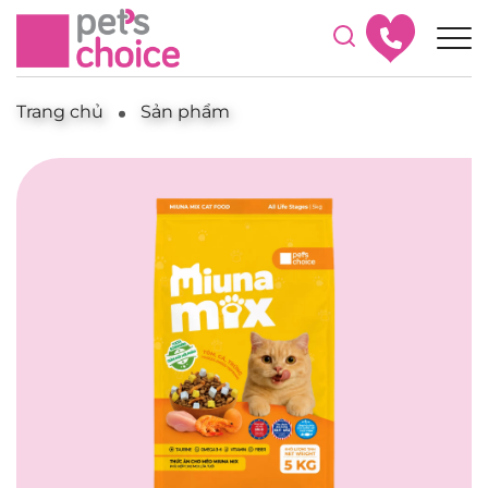
Trang chủ
Sản phẩm