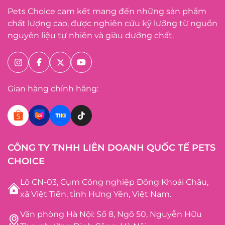
Pets Choice cam kết mang đến những sản phẩm
chất lượng cao, được nghiên cứu kỹ lưỡng từ nguồn
nguyên liệu tự nhiên và giàu dưỡng chất.
Gian hàng chính hãng:
CÔNG TY TNHH LIÊN DOANH QUỐC TẾ PETS
CHOICE
Lô CN-03, Cụm Công nghiệp Đông Khoái Châu,
xã Việt Tiến, tỉnh Hưng Yên, Việt Nam.
Văn phòng Hà Nội: Số 8, Ngõ 50, Nguyễn Hữu