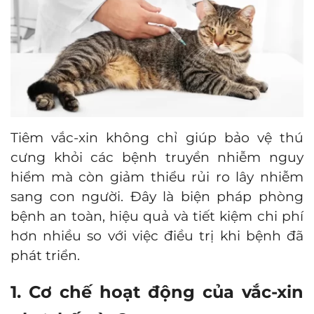
Tiêm vắc-xin không chỉ giúp bảo vệ thú
cưng khỏi các bệnh truyền nhiễm nguy
hiểm mà còn giảm thiểu rủi ro lây nhiễm
sang con người. Đây là biện pháp phòng
bệnh an toàn, hiệu quả và tiết kiệm chi phí
hơn nhiều so với việc điều trị khi bệnh đã
phát triển.
1. Cơ chế hoạt động của vắc-xin