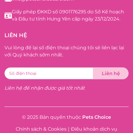
Giấy phép ĐKKD số 0901176295 do Sở Kế hoạch
và Đầu tư tỉnh Hưng Yên cấp ngày 23/12/2024.
LIÊN HỆ
Vui lòng để lại số điện thoại chúng tôi sẽ liên lạc lại
với Quý khách sớm nhất.
Liên hệ để nhận được giá tốt nhất
© 2025 Bản quyền thuộc
Pets Choice
Chính sách & Cookies
|
Điều khoản dịch vụ