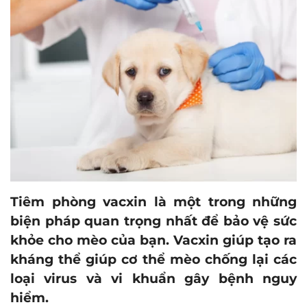
Tiêm phòng vacxin là một trong những
biện pháp quan trọng nhất để bảo vệ sức
khỏe cho mèo của bạn. Vacxin giúp tạo ra
kháng thể giúp cơ thể mèo chống lại các
loại virus và vi khuẩn gây bệnh nguy
hiểm.