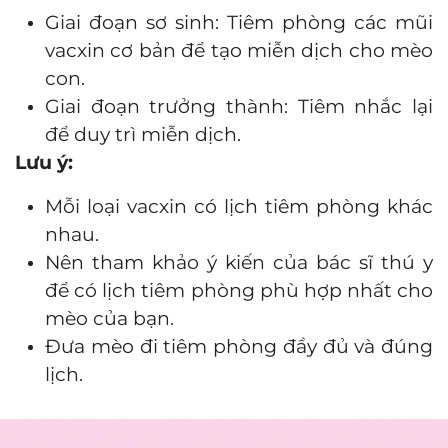
Giai đoạn sơ sinh: Tiêm phòng các mũi
vacxin cơ bản để tạo miễn dịch cho mèo
con.
Giai đoạn trưởng thành: Tiêm nhắc lại
để duy trì miễn dịch.
Lưu ý:
Mỗi loại vacxin có lịch tiêm phòng khác
nhau.
Nên tham khảo ý kiến của bác sĩ thú y
để có lịch tiêm phòng phù hợp nhất cho
mèo của bạn.
Đưa mèo đi tiêm phòng đầy đủ và đúng
lịch.