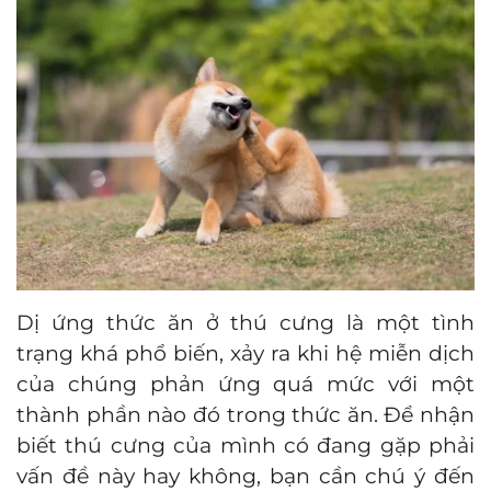
Dị ứng thức ăn ở thú cưng là một tình
trạng khá phổ biến, xảy ra khi hệ miễn dịch
của chúng phản ứng quá mức với một
thành phần nào đó trong thức ăn. Để nhận
biết thú cưng của mình có đang gặp phải
vấn đề này hay không, bạn cần chú ý đến