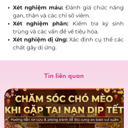
Xét nghiệm máu:
Đánh giá chức năng
gan, thận và các chỉ số viêm.
Xét nghiệm phân:
Kiểm tra ký sinh
trùng và các vấn đề về tiêu hóa.
Xét nghiệm dị ứng:
Xác định cụ thể các
chất gây dị ứng.
Tin liên quan