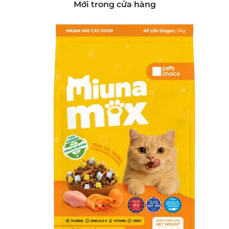
Mới trong cửa hàng