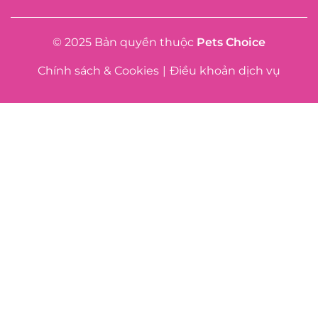
© 2025 Bản quyền thuộc
Pets Choice
Chính sách & Cookies
|
Điều khoản dịch vụ