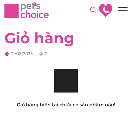
Giỏ hàng
01/06/2025
0
Giỏ hàng hiện tại chưa có sản phẩm nào!