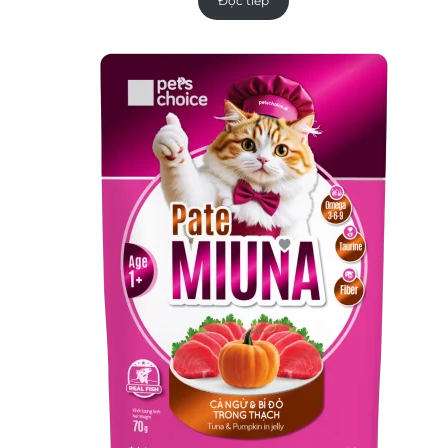
Đọc tiếp